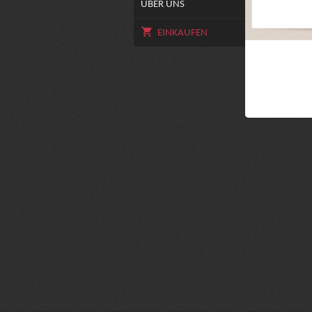
ÜBER UNS
EINKAUFEN