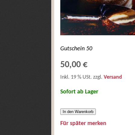
Gutschein 50
50,00 €
Inkl. 19 % USt. zzgl.
Versand
Sofort ab Lager
In den Warenkorb
Für später merken