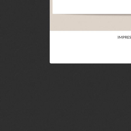
IMPRE