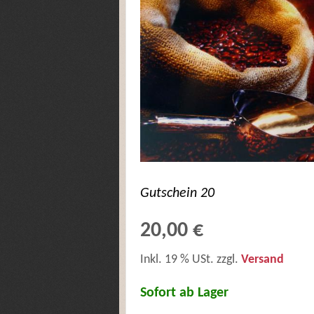
Gutschein 20
20,00 €
Inkl. 19 % USt. zzgl.
Versand
Sofort ab Lager