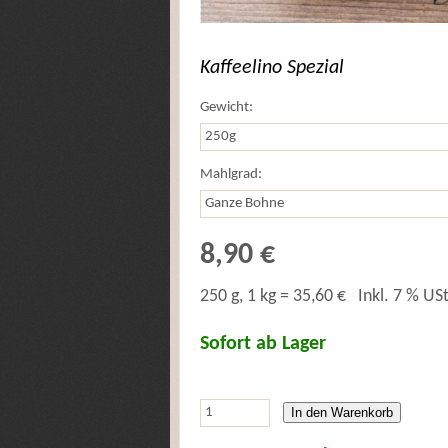
Kaffeelino Spezial
Gewicht:
Mahlgrad:
8,90 €
250 g, 1 kg = 35,60 €
Inkl. 7 % USt
Sofort ab Lager
In den Warenkorb