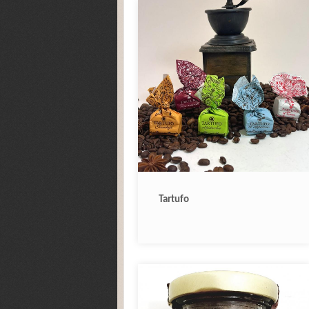
Tartufo