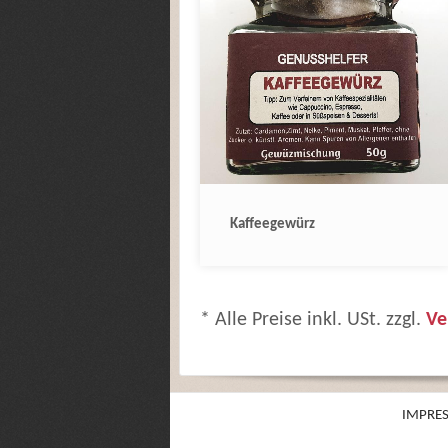
Kaffeegewürz
* Alle Preise inkl. USt. zzgl.
Ve
IMPRE