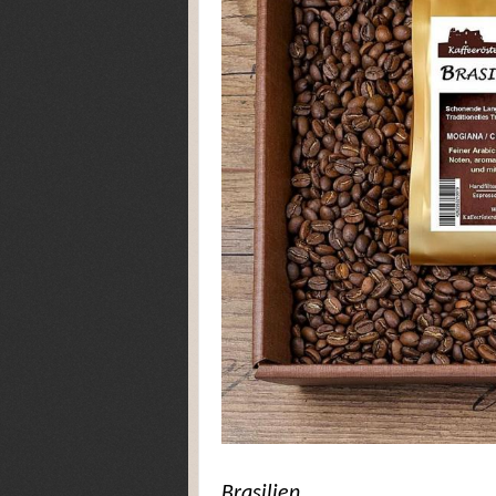
Brasilien