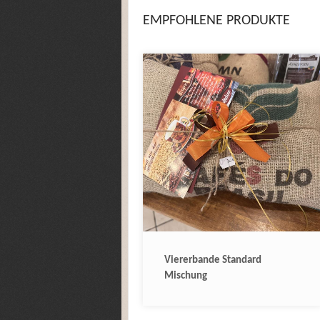
EMPFOHLENE PRODUKTE
Viererbande Standard
Mischung