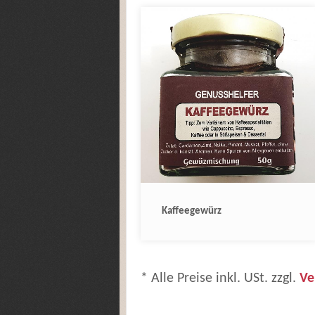
Kaffeegewürz
* Alle Preise inkl. USt. zzgl.
Ve