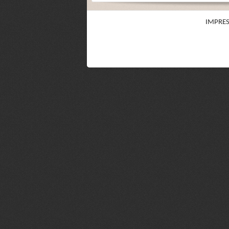
IMPRE