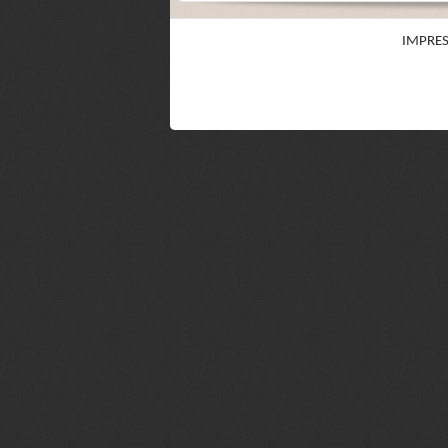
IMPRE