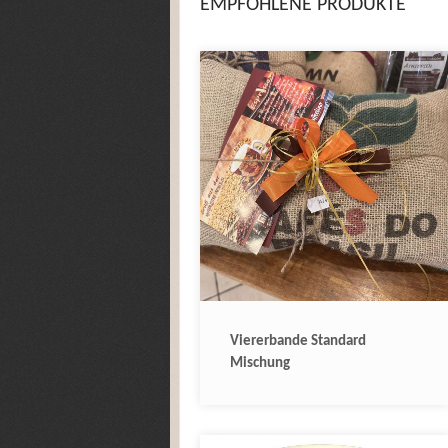
EMPFOHLENE PRODUKTE
Viererbande Standard
Mischung