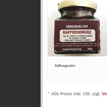
Kaffeegewürz
* Alle Preise inkl. USt. zzgl.
Ve