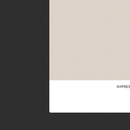
IMPRE