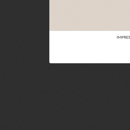
IMPRE