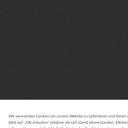
Wir verwenden Cookies um unsere Website zu optimieren und Ihnen
Klick auf
„Alle erlauben“
erklären Sie sich damit einverstanden. Klicken