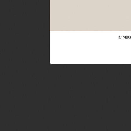
IMPRE