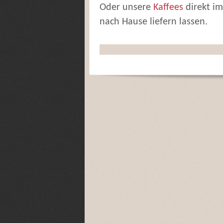
Oder unsere
Kaffees
direkt i
nach Hause liefern lassen.