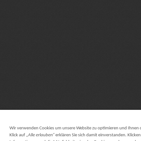
Wir verwenden Cookies um unsere Website zu optimieren und Ihnen
Klick auf
„Alle erlauben“
erklären Sie sich damit einverstanden. Klicken